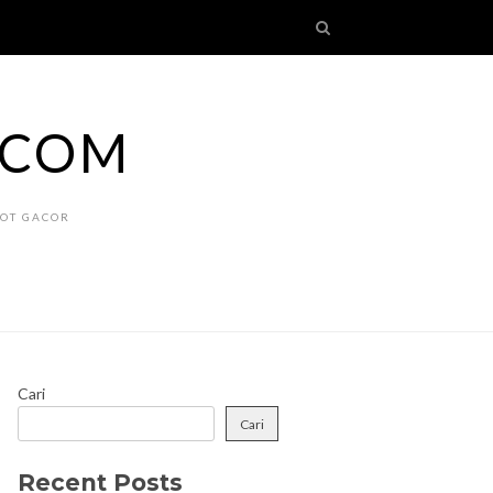
.COM
LOT GACOR
Cari
Cari
Recent Posts