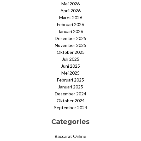
Mei 2026
April 2026
Maret 2026
Februari 2026
Januari 2026
Desember 2025
November 2025
Oktober 2025
Juli 2025
Juni 2025
Mei 2025
Februari 2025
Januari 2025
Desember 2024
Oktober 2024
September 2024
Categories
Baccarat Online