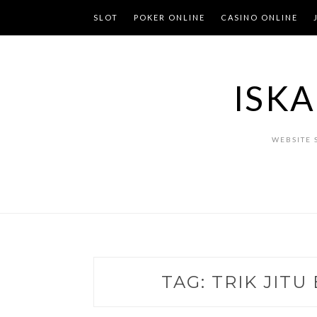
Skip
SLOT
POKER ONLINE
CASINO ONLINE
to
content
ISK
WEBSITE 
TAG:
TRIK JITU