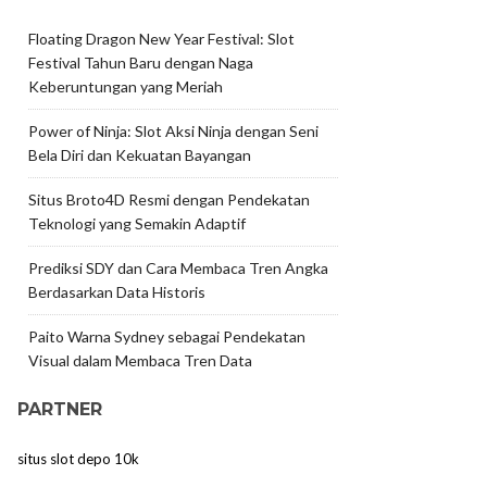
Floating Dragon New Year Festival: Slot
Festival Tahun Baru dengan Naga
Keberuntungan yang Meriah
Power of Ninja: Slot Aksi Ninja dengan Seni
Bela Diri dan Kekuatan Bayangan
Situs Broto4D Resmi dengan Pendekatan
Teknologi yang Semakin Adaptif
Prediksi SDY dan Cara Membaca Tren Angka
Berdasarkan Data Historis
Paito Warna Sydney sebagai Pendekatan
Visual dalam Membaca Tren Data
PARTNER
situs slot depo 10k