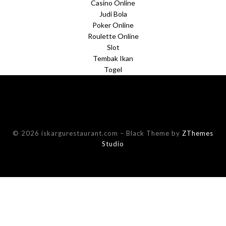
Casino Online
Judi Bola
Poker Online
Roulette Online
Slot
Tembak Ikan
Togel
© 2026 iskargurestaurant.com
–
Black Theme by
ZThemes
Studio