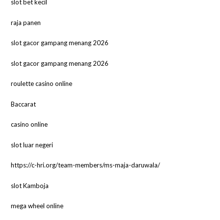
slot bet kecil
raja panen
slot gacor gampang menang 2026
slot gacor gampang menang 2026
roulette casino online
Baccarat
casino online
slot luar negeri
https://c-hri.org/team-members/ms-maja-daruwala/
slot Kamboja
mega wheel online