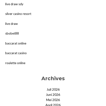
live draw sdy
silver casino resort
live draw
sbobet88
baccarat online
baccarat casino
roulette online
Archives
Juli 2026
Juni 2026
Mei 2026
April 2026