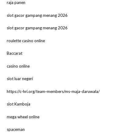
raja panen
slot gacor gampang menang 2026
slot gacor gampang menang 2026
roulette casino online
Baccarat
casino online
slot luar negeri
https://c-hri.org/team-members/ms-maja-daruwala/
slot Kamboja
mega wheel online
spaceman